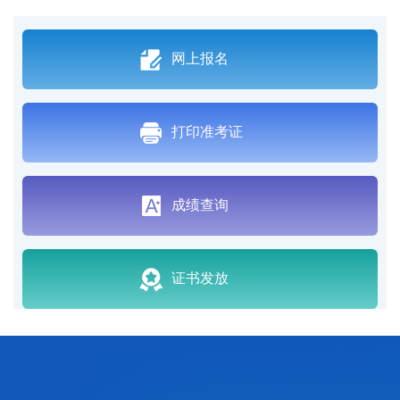
网上报名
打印准考证
成绩查询
证书发放