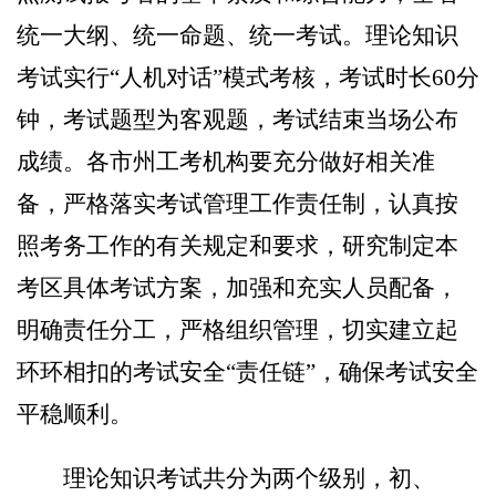
统一大纲、统一命题、统一考试。理论知识
考试
实行
“人机对话”模式
考核，考试时长
6
0
分
钟，考试题型为客观题，考试结束当场公布
成绩。各市州工考机构要充分做好相关准
备，严格落实考试管理工作责任制，认真按
照考务工作的有关规定和要求，研究制定本
考区具体考试方案，加强和充实人员
配备，
明确责任分工，严格组织管理，切实建立起
环环相扣的考试安全
“责任链”，确保考试安全
平稳顺利。
理论知识考试共分为两个级别，初、