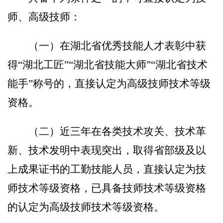
师、高级技师：
（一）在湖北省优秀技能人才表彰中获
得
“湖北工匠
”“
湖北省技能大师
”“
湖北省技术
能手
”称号的，直接认定为高级技师技术等级
资格
。
（二）
近三年在各类技术攻关、技术革
新、技术发明中表现突出，取得省部级及以
上成果证书的工勤技能人员，直接认定为技
师技术等级资格，已具备技师技术等级资格
的认定为高级技师技术等级资格。