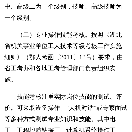
中、高级工为一个级别，技师、高级技师为
一个级别。
（二）专业操作技能考核。
按照《湖北
省机关事业单位工人技术等级考核工作实施
细则》（鄂人考函〔
2011
〕
13
号）要求，由
省工考办和各地工考管理部门负责组织实
施。
技
能考核注重实际岗位技能的测试、评
价。可采取设备操作、
“人机对话”或专
家面试
等多种方式测试专业知识和技能。其中电
工、工程地质钻探工、计算机系统操作工、