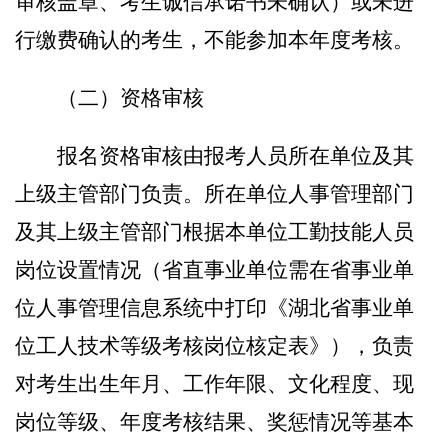
审核盖章、考生诚信承诺书未确认）或未进
行缴费确认的考生
，不能
参加本年度考核。
（二）资格审核
报名资格审核由报考人员所在单位及其
上级主管部门负责。所在单位人事管理部门
及其上级主管部门根据本单位工勤技能人员
岗位设置情况（省直事业单位需在省事业单
位人事管理信息系统中打印《湖北省事业单
位工人技术等级考核岗位核定表》），负责
对考生出生年月、工作年限、文化程度、现
岗位等级、年度考核结果、奖惩情况等基本