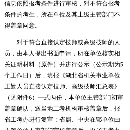
信息依照报考条件进行审核，对不符合报考
条件的考生
，所在单位
及其上级主管部门不
得盖章同意。
对于符合直接认定技师或高级技师的人
员，由本人提出书面申请，所在单位核实相
关证明材料（原件）并进行公示（公示期为
5
个工作日）后，填报《湖北省机关事业单位
工勤人员直接认定技师、高级技师汇总表》
（见附件
6
）一式两份，本单位主管部门初审
盖章确认，送当地工考机构审核盖章后，报
省工考办进行复审；省属、中央在鄂单位由