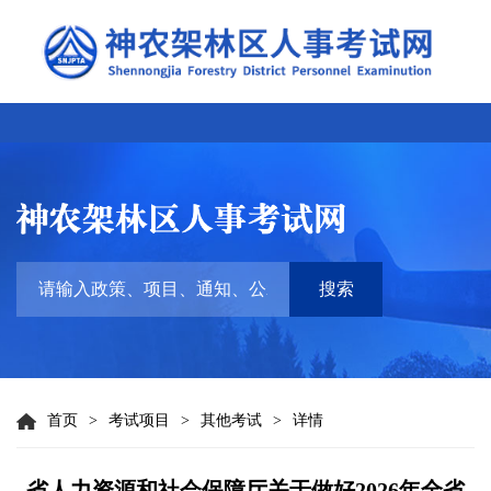
搜索
首页
>
考试项目
>
其他考试
>
详情
省人力资源和社会保障厅关于做好2026年全省