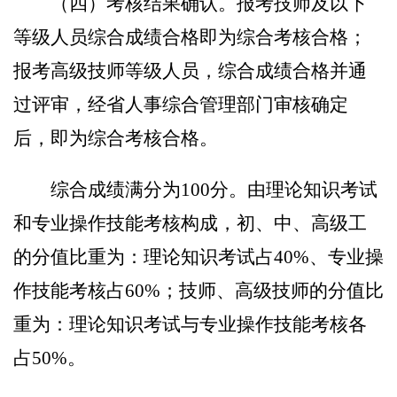
（四）考核结果确认。
报考技师及以下
等级人员综合成绩合格即为综合考核合格；
报考高级技师等级人员，综合成绩合格并通
过评审，经省人事综合管理部门审核确定
后，即为综合考核合格。
综合成绩满分为
100
分。由理论知识考试
和专业操作技能考核构成，初、中、高级工
的分值比重为：理论知识考试占
40%
、专业
操
作技能
考核占
60%
；技师、高级技师的分值比
重为：理论知识考试与专业操作技能考核各
占
50%
。