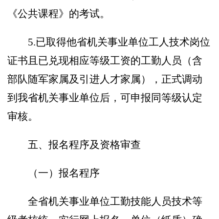
《公共课程》的考试。
5.
已取得他省机关事业单位工人技术岗位
证书且已兑现相应等级工资的工勤人员（含
部队随军家属及引进人才家属），正式调动
到我省机关事业单位后，可申报同等级认定
审核。
五
、报名程序及资格审查
（一）报名程序
全省机关事业单位工勤技能人员技术等