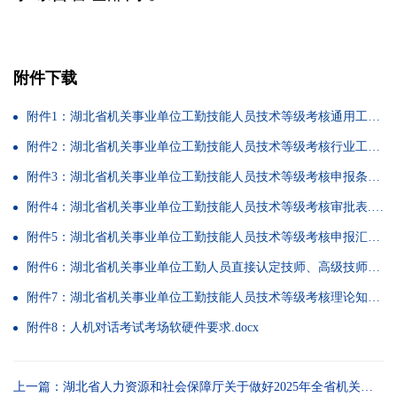
附件下载
附件1：湖北省机关事业单位工勤技能人员技术等级考核通用工种一览表.docx
附件2：湖北省机关事业单位工勤技能人员技术等级考核行业工种一览表.docx
附件3：湖北省机关事业单位工勤技能人员技术等级考核申报条件一览表.docx
附件4：湖北省机关事业单位工勤技能人员技术等级考核审批表.docx
附件5：湖北省机关事业单位工勤技能人员技术等级考核申报汇总表.docx
附件6：湖北省机关事业单位工勤人员直接认定技师、高级技师汇总表.docx
附件7：湖北省机关事业单位工勤技能人员技术等级考核理论知识考试大纲（试行）.docx
附件8：人机对话考试考场软硬件要求.docx
上一篇：湖北省人力资源和社会保障厅关于做好2025年全省机关事业单位工勤技能人员技术等级考核工作的通知