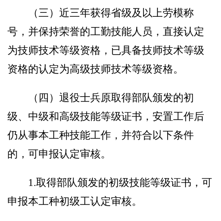
（三）
近三年获得省级及以上劳模称
号，并保持荣誉的工勤技能人员，直接认定
为技师技术等级资格，已具备技师技术等级
资格的认定为高级技师技术等级资格。
（四）
退役士兵原取得部队颁发的初
级、中级和高级技能等级证书，安置工作后
仍从事本工种技能工作，并符合以下条件
的，可申报认定审核。
1.
取得部队颁发的初级技能等级证书，可
申报本工种初级工认定审核。