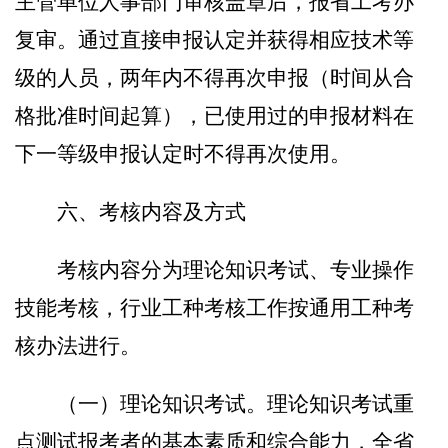
主管单位人事部门审核盖章后，报省工考办
复审。通过直接申报认定并获得相应技术等
级的人员，两年内不得再次申报（时间从合
格批准时间起算），已使用过的申报材料在
下一等级申报认定时不得再次使用。
六、考核内容及方式
考核内容分为理论知识考试、专业操作
技能考核
，
行业工种考核工作按通用工种考
核办法进行
。
（
一
）
理论知识考试。
理论知识考试重
点测试报考者的基本素质和综合能力，全省