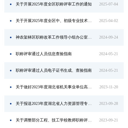
关于开展2025年度全区职称评审工作的通知
2025-07-04
关于开展2025年度全区中、初级专业技术职务 水平能力测试工作的通知
2025-04-02
神农架林区职称改革工作领导小组办公室关于开展2024年度全区职称评审工作的通知
2024-09-24
职称评审通过人员信息查验指南
2024-05-21
职称评审通过人员电子证书生成、查验指南
2024-05-21
关于做好2023年度湖北省机关事业单位高级技师评审材料报送工作的通知
2023-11-20
关于报送2023年度湖北省人力资源管理专业高级职务任职资格评审材料的通知
2023-09-28
关于调整部分工程、技工学校教师职称评审报名时间的通知
2023-09-21