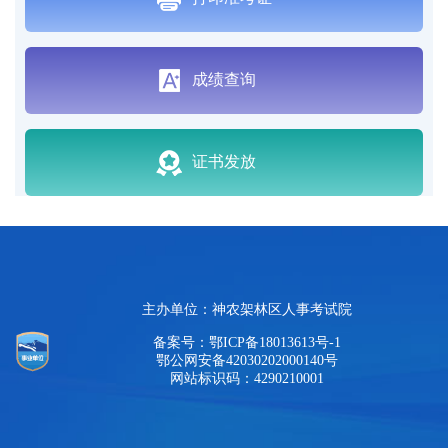
成绩查询
证书发放
主办单位：神农架林区人事考试院
备案号：鄂ICP备18013613号-1
鄂公网安备42030202000140号
网站标识码：4290210001