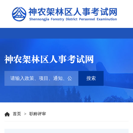
搜索
首页
>
职称评审