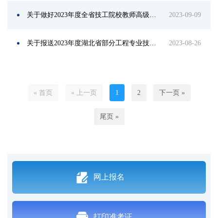
关于做好2023年度全省技工院校教师高级职务任职资格评审工作的通知
2023-09-09
关于报送2023年度湖北省部分工程专业技术职务评审材料的通知
2023-08-26
« 首页
« 上一页
1
2
下一页 »
尾页 »
网上报名
打印准考证