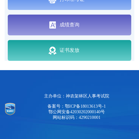
成绩查询
证书发放
主办单位：神农架林区人事考试院
备案号：鄂ICP备18013613号-1
鄂公网安备42030202000140号
网站标识码：4290210001