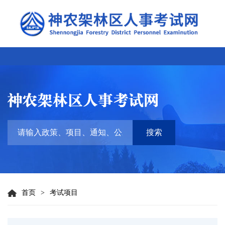
搜索
首页
>
考试项目