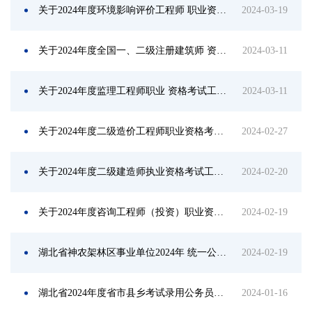
关于2024年度环境影响评价工程师 职业资格考试工作的通知
2024-03-19
关于2024年度全国一、二级注册建筑师 资格考试工作的通知
2024-03-11
关于2024年度监理工程师职业 资格考试工作的通知
2024-03-11
关于2024年度二级造价工程师职业资格考试工作的通知
2024-02-27
关于2024年度二级建造师执业资格考试工作的通知
2024-02-20
关于2024年度咨询工程师（投资）职业资格考试工作的通知
2024-02-19
湖北省神农架林区事业单位2024年 统一公开招聘工作人员公告
2024-02-19
湖北省2024年度省市县乡考试录用公务员公共科目笔试考试大纲
2024-01-16