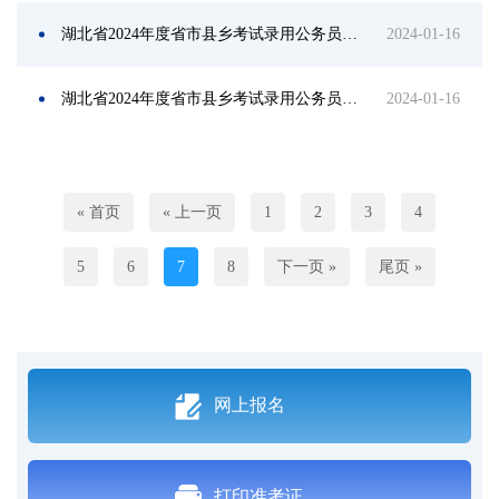
湖北省2024年度省市县乡考试录用公务员招考职位表
2024-01-16
湖北省2024年度省市县乡考试录用公务员报名即将开始
2024-01-16
« 首页
« 上一页
1
2
3
4
5
6
7
8
下一页 »
尾页 »
网上报名
打印准考证