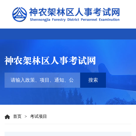
搜索
首页
>
考试项目