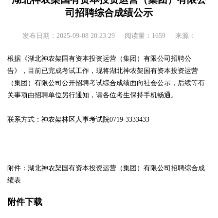
司招聘综合成绩公示
发布日期：2025-09-08 20:23:29
阅读量：1659
来源：
根据《湖北神农架国有资本投资运营（集团）有限公司招聘公
告》，目前已完成考试工作，现将湖北神农架国有资本投资运营
（集团）有限公司公开招聘考试综合成绩面向社会公示，后续等有
关事项由招聘单位另行通知，请各位考生保持手机畅通。
联系方式：神农架林区人事考试院0719-3333433
附件：湖北神农架国有资本投资运营（集团）有限公司招聘综合成
绩表
附件下载