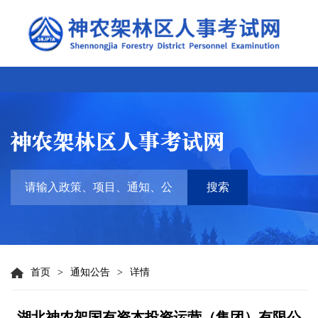
搜索
首页
>
通知公告
>
详情
湖北神农架国有资本投资运营（集团）有限公