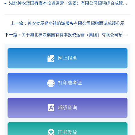
湖北神农架国有资本投资运营（集团）有限公司招聘综合成绩公示.xlsx
上一篇：神农架屋脊小镇旅游服务有限公司招聘面试成绩公示
下一篇：关于湖北神农架国有资本投资运营（集团）有限公司招聘考试时间通知
网上报名
打印准考证
成绩查询
证书发放