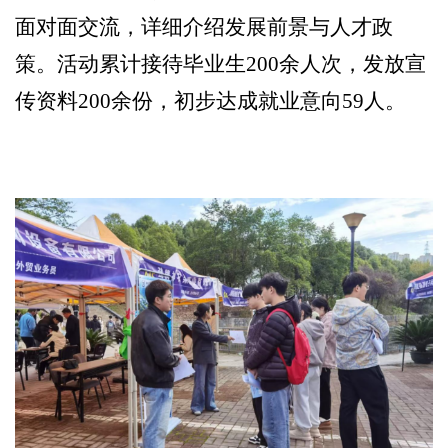
面对面交流，详细介绍发展前景与人才政
策。活动累计接待毕业生200余人次，发放宣
传资料200余份，初步达成就业意向59人。