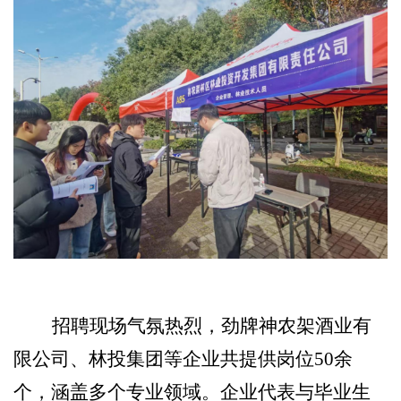
招聘现场气氛热烈，劲牌神农架酒业有
限公司、林投集团等企业共提供岗位
50余
个，涵盖多个专业领域。企业代表与毕业生