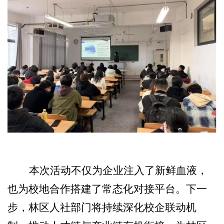
本次活动不仅为企业注入了新鲜血液，
也为校地合作搭建了常态化对接平台。下一
步，林区人社部门将持续深化校企联动机