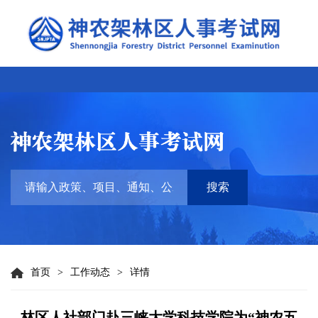
搜索
首页
>
工作动态
>
详情
林区人社部门赴三峡大学科技学院为“神农五