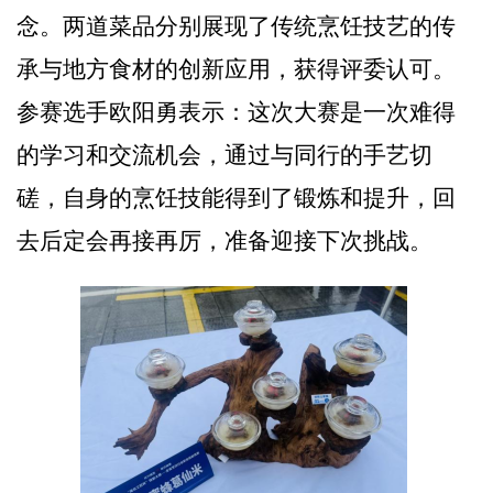
念。两道菜品分别展现了传统烹饪技艺的传
承与地方食材的创新应用，获得评委认可。
参赛选手欧阳勇表示：这次大赛是一次难得
的学习和交流机会，通过与同行的手艺切
磋，自身的烹饪技能得到了锻炼和提升，回
去后定会再接再厉，准备迎接下次挑战。