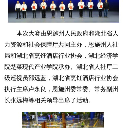
本次大赛由恩施州人民政府和湖北省人
力资源和社会保障厅共同主办，恩施州人社
局和湖北省烹饪酒店行业协会，湖北经济学
院楚菜现代产业学院承办。湖北省人社厅二
级巡视员邵远蓝，湖北省烹饪酒店行业协会
执行主席卢永良，恩施州委常委、常务副州
长张远梅等相关领导出席了活动。