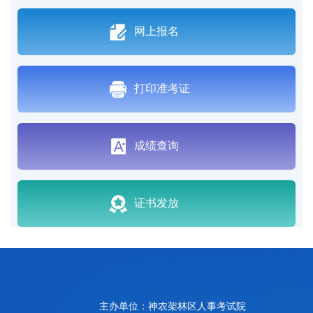
网上报名
打印准考证
成绩查询
证书发放
主办单位：神农架林区人事考试院