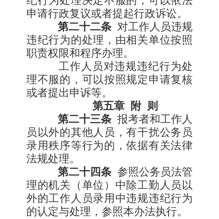
纪行为处理决定不服的，可以依法
申请行政复议或者提起行政诉讼。
第二十二条
对工作人员违规
违纪行为的处理，由相关单位按照
职责权限和程序办理。
工作人员对违规违纪行为处
理不服的，可以按照规定申请复核
或者提出申诉等。
第五章
附
则
第二十三条
报考者和工作人
员以外的其他人员，有干扰公务员
录用秩序等行为的，依据有关法律
法规处理。
第二十四条
参照公务员法管
理的机关（单位）中除工勤人员以
外的工作人员录用中违规违纪行为
的认定与处理，参照本办法执行。