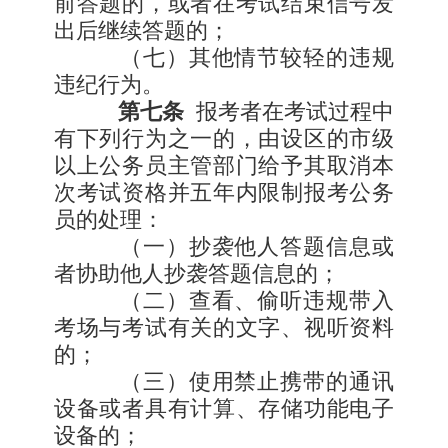
前答题的，或者在考试结束信号发
出后继续答题的；
（七）其他情节较轻的违规
违纪行为。
第七条
报考者在考试过程中
有下列行为之一的，由设区的市级
以上公务员主管部门给予其取消本
次考试资格并五年内限制报考公务
员的处理：
（一）抄袭他人答题信息或
者协助他人抄袭答题信息的；
（二）查看、偷听违规带入
考场与考试有关的文字、视听资料
的；
（三）使用禁止携带的通讯
设备或者具有计算、存储功能电子
设备的；