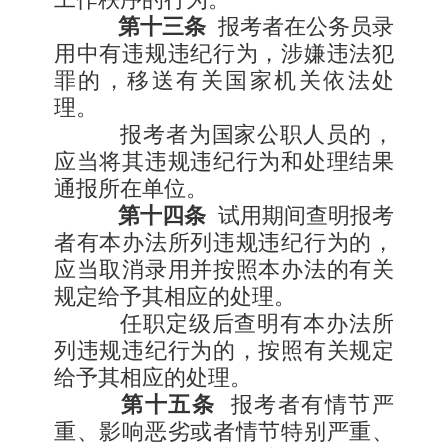
第十三条
报考者在公务员录
用中有违规违纪行为，涉嫌违法犯
罪的，移送有关国家机关依法处
理。
报考者为国家公职人员的，
应当将其违规违纪行为和处理结果
通报所在单位。
第十四条
试用期间查明报考
者有本办法所列违规违纪行为的，
应当取消录用并按照本办法的有关
规定给予其相应的处理。
任职定级后查明有本办法所
列违规违纪行为的，按照有关规定
给予其相应的处理。
第十五条
报考者有情节严
重、影响恶劣或者情节特别严重、