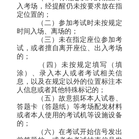
入考场，经提醒仍未按要求放在指
定位置的；
（二）参加考试时未按规定
时间入场、离场的；
（三）未在指定座位参加考
试，或者擅自离开座位、出入考场
的；
（四）未按规定填写（填
涂）、录入本人或者考试相关信
息，以及在规定以外的位置标注本
人信息或者其他特殊标记的；
（五）故意损坏本人试卷、
答题卡（答题纸）等考场配发材料
或者本人使用的考试机等设施设备
的；
（六）在考试开始信号发出