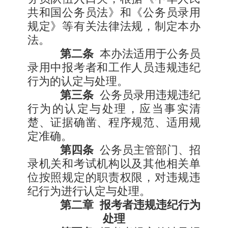
共和国公务员法》和《公务员录用
规定》等有关法律法规，制定本办
法。
第二条
本办法适用于公务员
录用中报考者和工作人员违规违纪
行为的认定与处理。
第三条
公务员录用违规违纪
行为的认定与处理，应当事实清
楚、证据确凿、程序规范、适用规
定准确。
第四条
公务员主管部门、招
录机关和考试机构以及其他相关单
位按照规定的职责权限，对违规违
纪行为进行认定与处理。
第二章
报考者违规违纪行为
处理