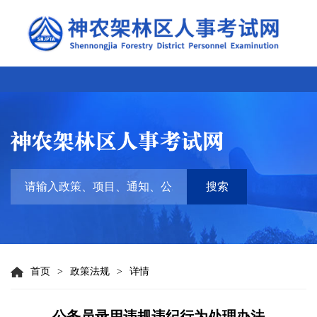
搜索
首页
>
政策法规
>
详情
公务员录用违规违纪行为处理办法