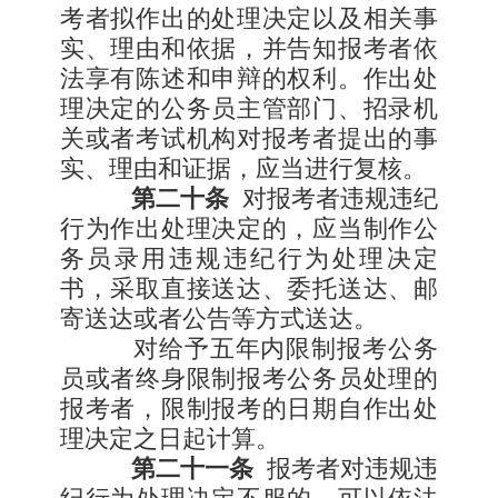
考者拟作出的处理决定以及相关事
实、理由和依据，并告知报考者依
法享有陈述和申辩的权利。作出处
理决定的公务员主管部门、招录机
关或者考试机构对报考者提出的事
实、理由和证据，应当进行复核。
第二十条
对报考者违规违纪
行为作出处理决定的，应当制作公
务员录用违规违纪行为处理决定
书，采取直接送达、委托送达、邮
寄送达或者公告等方式送达。
对给予五年内限制报考公务
员或者终身限制报考公务员处理的
报考者，限制报考的日期自作出处
理决定之日起计算。
第二十一条
报考者对违规违