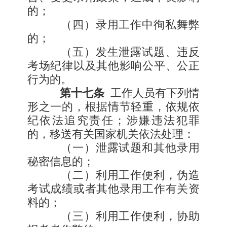
的；
（四）录用工作中徇私舞弊
的；
（五）发生泄露试题、违反
考场纪律以及其他影响公平、公正
行为的。
第十七条
工作人员有下列情
形之一的，根据情节轻重，依规依
纪依法追究责任；涉嫌违法犯罪
的，移送有关国家机关依法处理：
（一）泄露试题和其他录用
秘密信息的；
（二）利用工作便利，伪造
考试成绩或者其他录用工作有关资
料的；
（三）利用工作便利，协助