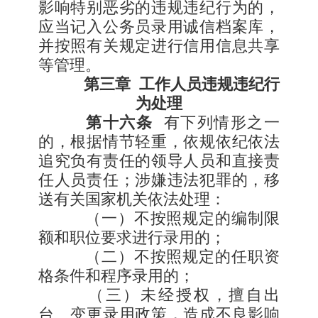
影响特别恶劣的违规违纪行为的，
应当记入公务员录用诚信档案库，
并按照有关规定进行信用信息共享
等管理。
第三章
工作人员违规违纪行
为处理
第十六条
有下列情形之一
的，根据情节轻重，依规依纪依法
追究负有责任的领导人员和直接责
任人员责任；涉嫌违法犯罪的，移
送有关国家机关依法处理：
（一）不按照规定的编制限
额和职位要求进行录用的；
（二）不按照规定的任职资
格条件和程序录用的；
（三）未经授权，擅自出
台、变更录用政策，造成不良影响