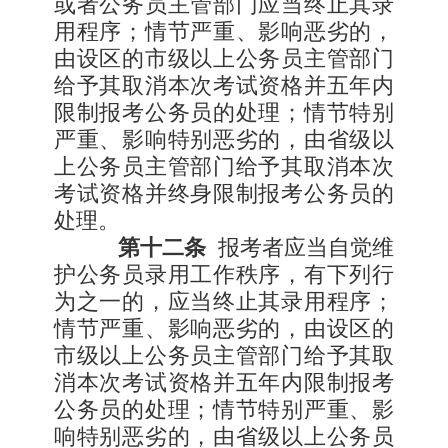
或者公务员主管部门应当终止其录
用程序；情节严重、影响恶劣的，
由设区的市级以上公务员主管部门
给予其取消本次考试资格并五年内
限制报考公务员的处理；情节特别
严重、影响特别恶劣的，由省级以
上公务员主管部门给予其取消本次
考试资格并终身限制报考公务员的
处理。
第十二条
报考者应当自觉维
护公务员录用工作秩序，有下列行
为之一的，应当终止其录用程序；
情节严重、影响恶劣的，由设区的
市级以上公务员主管部门给予其取
消本次考试资格并五年内限制报考
公务员的处理；情节特别严重、影
响特别恶劣的，由省级以上公务员