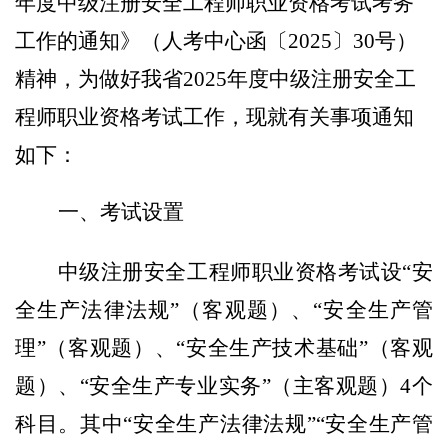
年度中级注册安全工程师职业资格考试考务
工作的通知》（人考中心函
〔
202
5
〕
30
号）
精神，为做好
我省
202
5
年度中级注册安全工
程师职业资格考试工作，现
就
有关事项通知
如下：
一、考试设置
中级注册安全工程师职业资格考试
设
“安
全生产法律法规”（客观题）、“安全生产管
理”（客观题）、“安全生产技术基础”（客观
题）、“安全生产专业实务”（主客观题）
4
个
科目。其中
“安全生产法律法规”“安全生产管