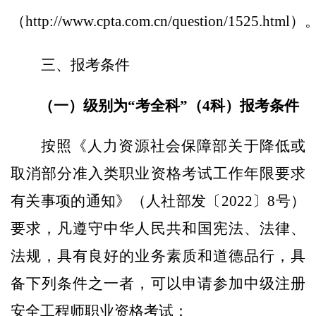
（
http://www.cpta.com.cn/question/1525.html
）
三、
报考条件
（一）
级别为
“考全科”
（
4科
）
报考条件
按照《人力资源社会保障部关于降低或
取消部分准入类职业资格考试工作年限要求
有关事项的通知》（人社部发〔
2022〕8号）
要求，凡遵守中华人民共和国宪法、法律、
法规，具有良好的业务素质和道德品行，具
备下列条件之一者，可以申请参加中级注册
安全工程师职业资格考试：