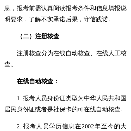
息，报考前需认真阅读报考条件和信息填报说
明要求，了解不实承诺后果，守信践诺。
（二）注册核查
注册核查分为在线自动核查、在线人工核
查。
在线自动核查：
1. 报考人员身份证类型为中华人民共和国
居民身份证或者是社保卡的可在线自动核查。
2. 报考人员学历信息在2002年至今的大