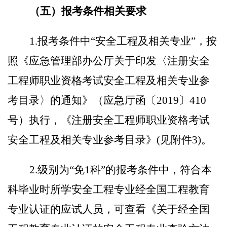
（五）
报考条件
相关要求
1.报考条件中“安全工程及相关专业”，按
照《应急管理部办公厅关于印发〈注册安全
工程师职业资格考试安全工程及相关专业参
考目录〉的通知》（应急厅函〔2019〕410
号）执行，《注册安全工程师职业资格考试
安全工程及相关专业参考目录》(见附件
3
)。
2.级别为“免
1
科
”的报考条件中，符合本
科毕业时所学安全工程专业经全国工程教育
专业认证的应试人员，可查看《关于经全国