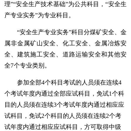
理”“安全生产技术基础”为公共科目，“安全生
产专业实务”为专业科目。
“安全生产专业实务”科目分煤矿安全、金
属非金属矿山安全、化工安全、金属冶炼安
全、建筑施工安全、道路运输安全和其他安
全
7
个专业类别。
参加全部
4
个科目考试的人员须在连续
4
个考试年度内通过全部应试科目，免试
1
个科
目的人员须在连续
3
个考试年度内通过相应应
试科目，免试
2
个科目的人员须在连续
2
个考
试年度内通过相应应试科目，方可取得中级