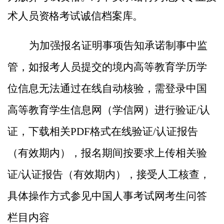
术人员资格考试诚信档案库。
为加强报名证明事项告知承诺制事中监
管，如报考人员提交的境内高等教育学历学
位信息无法通过在线自动核验，需登录中国
高等教育学生信息网（学信网）进行验证
/
认
证，下载相关
PDF
格式在线验证
/
认证报告
（有效期内）
，报名期间按要求上传相关验
证
/
认证报告
（有效期内）
，接受人工核查，
具体操作方式参见中国人事考试网考生问答
栏目内容