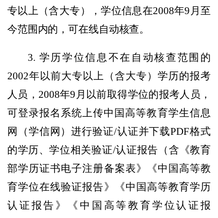
专以上（含大专），学位信息在2008年9月至
今范围内的，可在线自动核查。
3. 学历学位信息不在自动核查范围的
2002年以前大专以上（含大专）学历的报考
人员，2008年9月以前取得学位的报考人员，
可登录报名系统上传
中国高等教育学生信息
网（学信网）进行验证
/认证并下载PDF格式
的
学历、学位
相关验证
/认证报告（含《教育
部学历证书电子注册备案表》《中国高等教
育学位在线验证报告》《中国高等教育学历
认证报告》《中国高等教育学位认证报