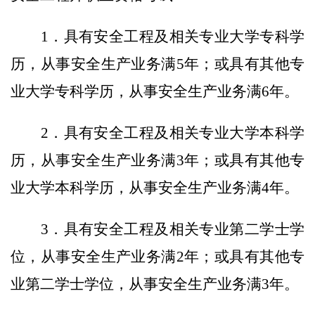
1
．
具有安全工程及相关专业大学专科学
历，从事安全生产业务满
5
年；或具有其他专
业大学专科学历，从事安全生产业务满
6
年。
2
．
具有安全工程及相关专业大学本科学
历，从事安全生产业务满
3
年；或具有其他专
业大学本科学历，从事安全生产业务满
4
年。
3
．
具有安全工程及相关专业第二学士学
位，从事安全生产业务满
2
年；或具有其他专
业第二学士学位，从事安全生产业务满
3
年。