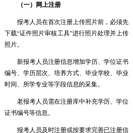
（一）网上注册
报考人员在首次注册上传照片前，必须先
下载
“证件照片审核工具”进行照片处理并上传
照片。
新报考人员注册信息增加学历、学位证书
编号、学历层次、培养方式、毕业学校、毕业
时间、所学专业等字段信息的采集。
老报考人员需在注册库中补充学历、学位
证书编号等信息。
报考人员及时注册或按要求完善已注册信