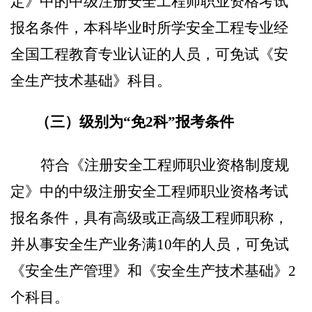
定》中的中级注册安全工程师职业资格考试
报名条件，本科毕业时所学安全工程专业经
全国工程教育专业认证的人员，可免试《安
全生产技术基础》科目。
（三）
级别为
“免
2
科
”报考条件
符合《注册安全工程师职业资格制度规
定》中的中级注册安全工程师职业资格考试
报名条件，具有高级或正高级工程师职称，
并从事安全生产业务满
10
年的人员，可免试
《安全生产管理》和《安全生产技术基础》
2
个科目。