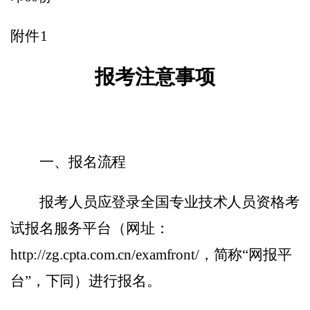
附件
1
报考注意事项
一、报名流程
报考人员应登录全国专业技术人员资格考
试报名服务平台（网址：
http://zg.cpta.com.cn/examfront/
，简称
“网报平
台”，下同）进行报名。