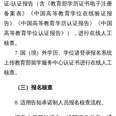
证
/认证报告（含《教育部学历证书电子注册
备案表》《中国高等教育学位在线验证报
告》《中国高等教育学历认证报告》《中国
高等教育学位认证报告》）
，
进行
在线
人工
核查。
7.
国
（
境
）
外学历、学位请
登录报名系统
上传教育部留学服务中心认证书进行在线人工
核查。
（三）报名核查
8.
适用告知承诺制人员报名核查流程。