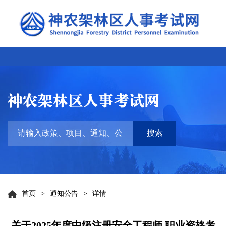
搜索
首页
>
通知公告
>
详情
关于2025年度中级注册安全工程师 职业资格考