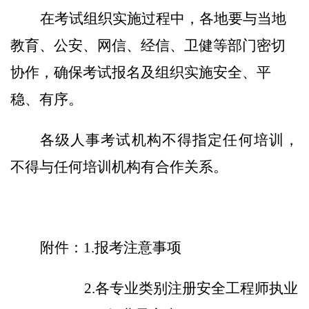
在考试组织实施
过程中
，各地要与当地
教育、公安、网信、经信、卫健等部门密切
协
作
，确保考试报名及组织实施安全、平
稳、
有序
。
各级人事考试机构不得指定任何培训，
不得与任何培训机构有合作关系。
附件：
1.
报考注意事项
2
.
各专业类别注册安全工程师执业