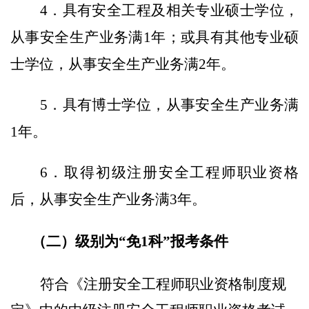
4
．
具有安全工程及相关专业硕士学位，
从事安全生产业务满
1
年；或具有其他专业硕
士学位，从事安全生产业务满
2
年。
5
．
具有博士学位，从事安全生产业务满
1
年。
6
．
取得初级注册安全工程师职业资格
后，从事安全生产业务满
3
年。
（二）
级别为
“免
1
科
”报考条件
符合《注册安全工程师职业资格制度规