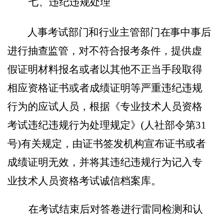
七
、违纪违规处理
人事考试部门和行业主管部门在事中事后
进行抽查监管，
对不符合报考条件，提供虚
假证明材料报名或者以其他不正当手段取得
相应资格证书或者成绩证明等严重违纪违规
行为的应试人员，根据《专业技术人员资格
考试违纪违规行为处理规定》
(
人社部令第
31
号
)
有关规定，由证书签发机构宣布证书或者
成绩证明无效，并将其违纪违规行为记入专
业技术人员资格考试诚信档案库。
在考试结束后对答卷进行雷同检测和认