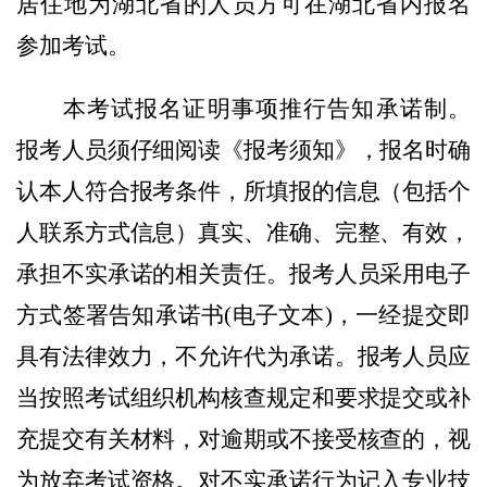
居住地为湖北省的人员方可在湖北省内报名
参加考试。
本考试报名证明事项推行告知承诺制。
报考人员须仔细阅读《报考须知》，报名时确
认本人符合报考条件，所填报的信息（包括个
人联系方式信息）真实、准确、完整、有效，
承担不实承诺的相关责任。报考人员采用电子
方式签署告知承诺书
(电子文本)，一经提交即
具有法律效力，不允许代为承诺。报考人员应
当按照考试组织机构核查规定和要求提交或补
充提交有关材料，对逾期或不接受核查的，视
为放弃考试资格。对不实承诺行为记入专业技