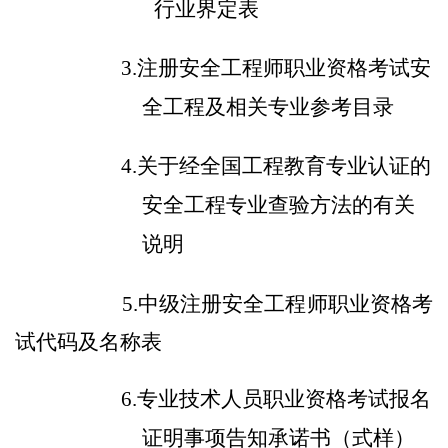
行业界定表
3.
注册安全工程师职业资格考试安
全工程及相关专业参考目录
4
.
关于经全国工程教育专业认证的
安全工程专业查验方法的有关
说明
5.
中级注册安全工程师职业资格考
试
代码及名称表
6.专业技术人员职业资格考试报名
证明事项告知承诺书（式样）