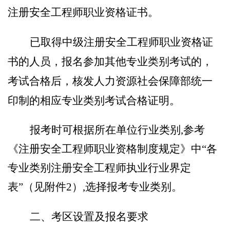
注册安全工程师职业资格证书。
已取得中级注册安全工程师职业资格证
书的人员
，
报名参加其他专业类别考试的，
考试合格后，核发人力资源社会保障部统一
印制的相应专业类别考试合格证明。
报考时可根据所在单位行业类别
,参考
《注册安全工程师职业资格制度规定》中
“
各
专业类别注册安全工程师执业行业界定
表
”
（见附件
2
）
,选择报考专业类别。
二、考区设置及报名要求