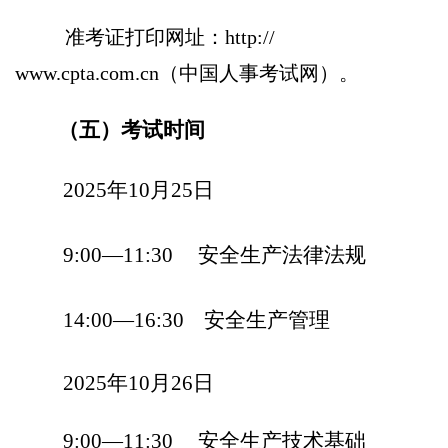
准考证打印网址：
http://
www.cpta.com.cn
（中国人事考试网）。
（五）考试时间
202
5
年
1
0月
25
日
9:00
—
11:30
安全生产法律法规
14:00
—
16:30
安全生产管理
202
5
年
1
0月
26
日
9:00
—
11:30
安全生产技术基础