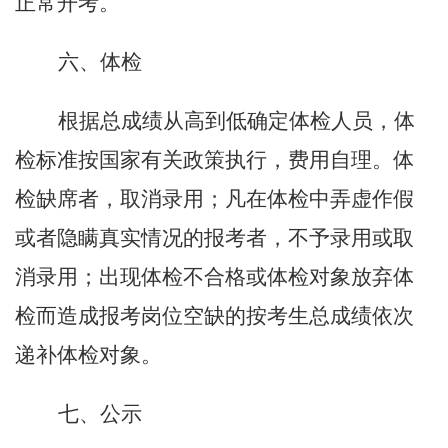
正常开考。
六、体检
根据总成绩从高到低确定体检人员，体
检标准按国家有关政策执行，费用自理。体
检缺席者，取消录用；凡在体检中弄虚作假
或者隐瞒真实情况的报考者，不予录用或取
消录用；出现体检不合格或体检对象放弃体
检而造成报考岗位空缺的按考生总成绩依次
递补体检对象。
七、公示