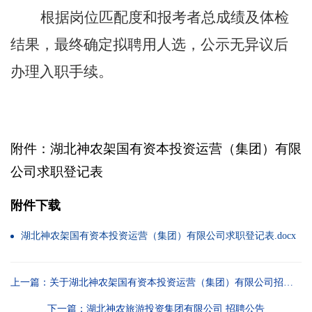
根据岗位匹配度和报考者总成绩及体检
结果，最终确定拟聘用人选，公示无异议后
办理入职手续。
附件：湖北神农架国有资本投资运营（集团）有限
公司
求职登记表
附件下载
湖北神农架国有资本投资运营（集团）有限公司求职登记表.docx
上一篇：关于湖北神农架国有资本投资运营（集团）有限公司招聘考试时间及报名时间延长的通知
下一篇：湖北神农旅游投资集团有限公司 招聘公告