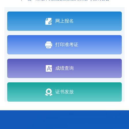
网上报名
打印准考证
成绩查询
证书发放