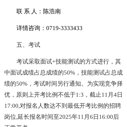
联
系
人：
陈浩南
详情咨询：
0719-3333433
五、考试
考试采取面试
+技能测试的方式进行，其
中面试成绩占总成绩的50%，技能测试占总成
绩的50%，考试时间另行通知。为实现竞争择
优，原则上开考比例不低于1:3，截止11月4日
17:00,对报名人数达不到最低开考比例的招聘
岗位,延长报名时间至2025年11月6日16:00后