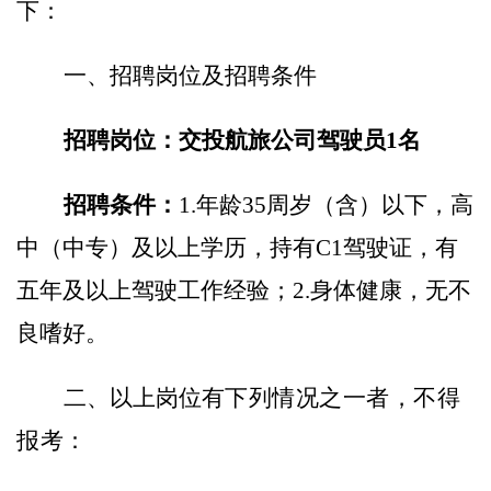
下：
一、招聘岗位及招聘条件
招聘岗位：交投航旅公司驾驶员
1名
招聘条件：
1.
年龄
35周岁（含）以下，高
中（中专）及以上学历，持有C1驾驶证，有
五年及以上驾驶工作经验；2.身体健康，无不
良嗜好。
二、以上岗位
有下列情况之一者，不得
报考：