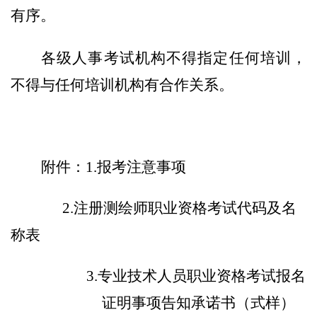
有序
。
各级人事考试机构不得指定任何培训，
不得与任何培训机构有合作关系。
附件：
1.
报考注意事项
2.注册测绘师职业资格考试代码及名
称表
3.专业技术人员职业资格考试报名
证明事项告知承诺书（式样）