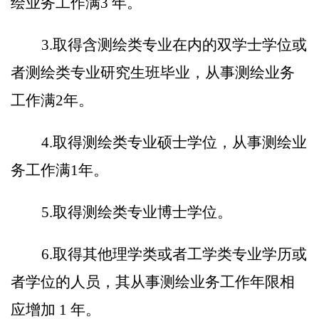
绘业务工作满3 年。
3.取得含测绘类专业在内的双学士学位或
者测绘类专业研究生班毕业，从事测绘业务
工作满2年。
4.取得测绘类专业硕士学位，从事测绘业
务工作满
1
年。
5.取得测绘类专业博士学位。
6.取得其他理学类或者工学类专业学历或
者学位的人员，其从事测绘业务工作年限相
应增加 1 年。