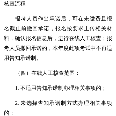
核查流程。
报考人员作出承诺后，可在未缴费且报
名截止前撤回承诺，报名按要求上传相关材
料，确认报名信息后，进行在线人工核查；报
考人员撤回承诺的，本年度此项考试中不再适
用告知承诺制。
（四）在线人工核查范围：
1
.
不适用告知承诺制办理相关事项的；
2
.
未选择告知承诺制方式办理相关事项
的；