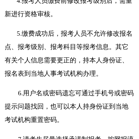
4.
报考人员缴费前
修改报考级别后，需重
新进行资格审核。
5.
缴费成功后，报考人员不允许修改报名
点、报考级别、报考科目等报考信息。其它
有关个人信息需要更正的，持本人身份证、
报名表到当地人事考试机构办理。
6.
用户名或密码遗忘可通过手机号或密码
提示问题找回，也可以本人持身份证到当地
考试机构重置密码。