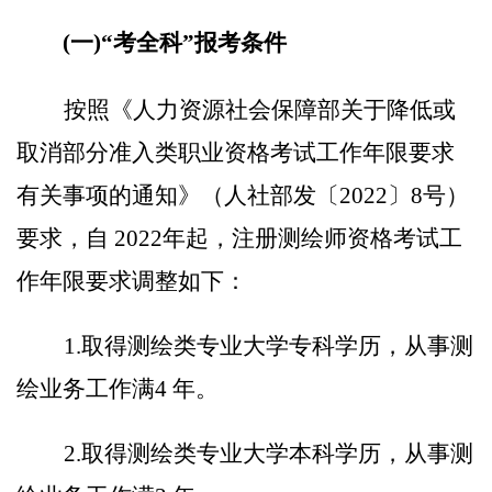
(
一
)
“考全科”报考条件
按照《人力资源社会保障部关于降低或
取消部分准入类职业资格考试工作年限要求
有关事项的通知》（人社部发〔
2022〕8号）
要求，自 2022年起，注册测绘师资格考试工
作年限要求调整如下：
1.取得测绘类专业大学专科学历，从事测
绘业务工作满4 年。
2.取得测绘类专业大学本科学历，从事测