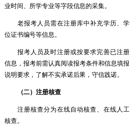
业时间、所学专业等字段信息的采集。
老报考人员需在注册库中补充学历、学
位证书编号等信息。
报考人员及时注册或按要求完善已注册
信息，报考前需认真阅读报考条件和信息填报
说明要求，了解不实承诺后果，守信践诺。
（二）注册核查
注册核查分为在线自动核查、在线人工
核查。