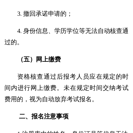
3
.
撤回承诺申请的；
4
.
身份信息、学历学位等无法自动核查通
过的。
（五）网上缴费
资格核查通过后报考人员应在规定的时
间内进行网上缴费。未在规定时间交纳考试
费用的，视为自动放弃考试报名。
二、报名注意事项