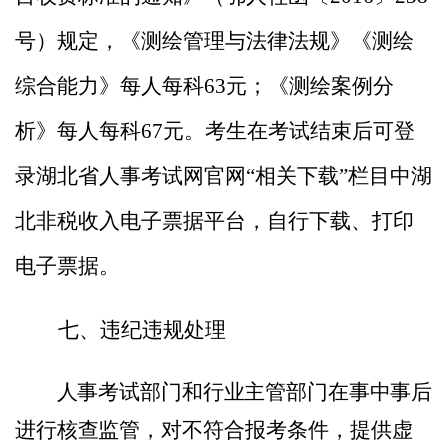
号）规定
，《测绘管理与法律法规》《测绘
综合能力》每人每科
63
元；《测绘案例分
析》每人每科
67
元。
考生在考试结束后可登
录湖北省人事考试网官网
“相关下载”栏目中湖
北非税收入电子票据平台，自行下载、打印
电子票据。
七、违纪违规处理
人事考试部门和行业主管部门在事中事后
进行核查监管，
对不符合报考条件，提供虚