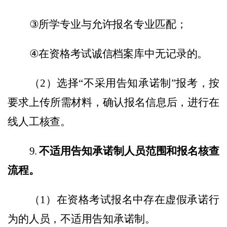
③
所学专业与允许报名专业匹配；
④
在资格考试诚信档案库中无记录的。
（
2
）选择
“
不采用告知承诺制
”
报考，按
要求上传所需材料
，
确认报名信息后，进行在
线人工核查。
9.
不适用告知承诺制人员范围和报名核查
流程。
（
1
）在资格考试报名中存在虚假承诺行
为的人员，不适用告知承诺制。