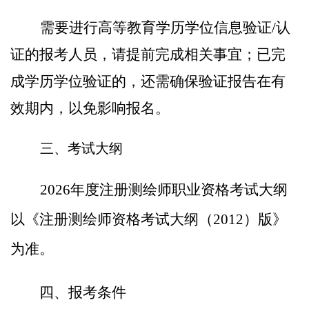
需要进行高等教育学历学位信息验证
/
认
证的报考人员，请提前完成相关事宜；已完
成学历学位验证的，还需确保验证报告在有
效期内，以免影响报名。
三
、
考试大纲
202
6
年度注册测绘师
职业
资格考试大纲
以《注册测绘师资格考试大纲（
2012）版》
为准。
四
、报考条件