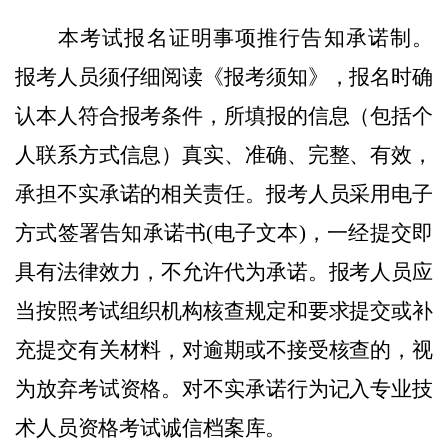
本考试报名证明事项推行告知承诺制。
报考人员须仔细阅读《报考须知》，报名时确
认本人符合报考条件，所填报的信息（包括个
人联系方式信息）真实、准确、完整、有效，
承担不实承诺的相关责任。报考人员采用电子
方式签署告知承诺书
(电子文本)，一经提交即
具有法律效力，不允许代为承诺。报考人员应
当按照考试组织机构核查规定和要求提交或补
充提交有关材料，对逾期或不接受核查的，视
为放弃考试资格。对不实承诺行为记入专业技
术人员资格考试诚信档案库。