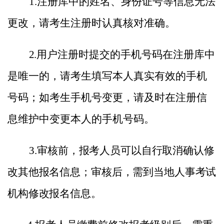
1.
注册库中的姓名、身份证号等信息无法
更改，请考生注册时认真核对准确。
2.
用户注册时提交的手机号码在注册库中
是唯一的，请考生填写本人真实有效的手机
号码；如考生手机号变更，请及时在注册信
息维护中变更本人的手机号码。
3.
审核前，报考人员可以自行取消确认修
改其他报名信息；审核后，需到当地人事考试
机构修改报名信息。