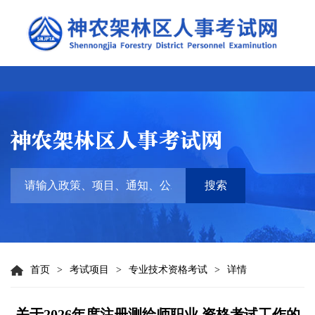
搜索
首页
>
考试项目
>
专业技术资格考试
>
详情
关于2026年度注册测绘师职业 资格考试工作的