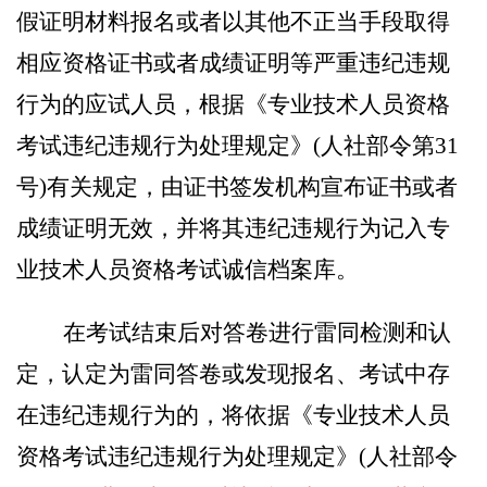
假证明材料报名或者以其他不正当手段取得
相应资格证书或者成绩证明等严重违纪违规
行为的应试人员，根据《专业技术人员资格
考试违纪违规行为处理规定》
(
人社部令第
31
号
)
有关规定，由证书签发机构宣布证书或者
成绩证明无效，并将其违纪违规行为记入专
业技术人员资格考试诚信档案库。
在考试结束后对答卷进行雷同检测和认
定，认定为雷同答卷或发现报名、考试中存
在违纪违规行为的，将依据《专业技术人员
资格考试违纪违规行为处理规定》
(
人社部令