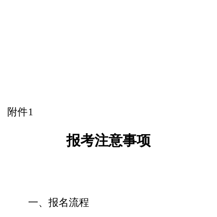
附件
1
报考注意事项
一、报名流程