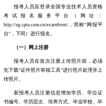
报考人员应登录全国专业技术人员资格
考试报名服务平台（网址：
http://zg.cpta.com.cn/examfront/
，简称
“
网报平
台
”
，下同）进行报名。
（一）网上注册
报考人员在首次注册上传照片前，必须
先下载
“
证件照片审核工具
”
进行照片处理并上
传照片。
新报考人员注册信息增加学历、学位证
书编号、学历层次、培养方式、毕业学校、毕